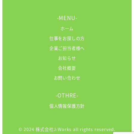
-MENU-
ホーム
仕事をお探しの方
企業ご担当者様へ
お知らせ
会社概要
お問い合わせ
-OTHRE-
個人情報保護方針
© 2024 株式会社J-Works all rights reserved.