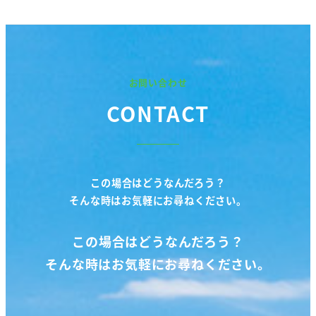
お問い合わせ
CONTACT
この場合はどうなんだろう？
そんな時はお気軽にお尋ねください。
この場合はどうなんだろう？
そんな時はお気軽にお尋ねください。