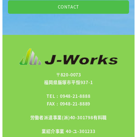
CONTACT
〒820-0073
福岡県飯塚市平恒937-1
TEL : 0948-21-8888
FAX : 0948-21-8889
労働者派遣事業(派)40-301798有料職
業紹介事業
40-ユ-301233