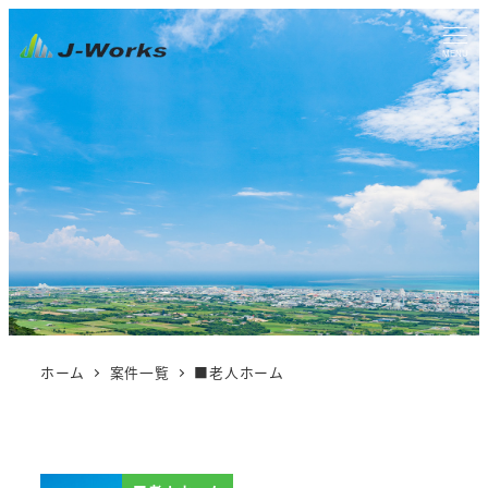
MENU
ホーム
案件一覧
■老人ホーム